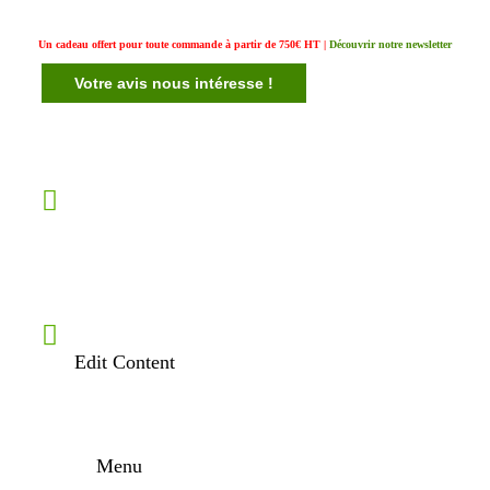
Un cadeau offert pour toute commande à partir de 750€ HT |
Découvrir notre newsletter
Votre avis nous intéresse !
Edit Content
Menu