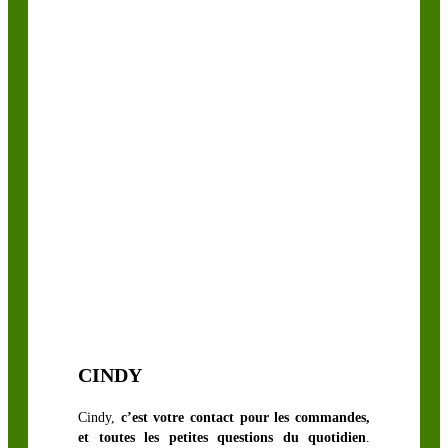
CINDY
Cindy,
c’est votre contact pour les commandes,
et toutes les petites questions du quotidien
.