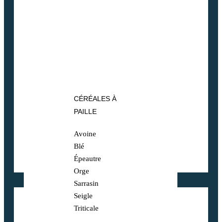
CÉRÉALES À
PAILLE
Avoine
Blé
Épeautre
Orge
Sarrasin
Seigle
Triticale