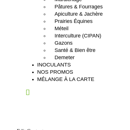
Pâtures & Fourrages
Apiculture & Jachère
Prairies Équines
Méteil
Interculture (CIPAN)
Gazons
Santé & Bien être
Demeter
INOCULANTS
NOS PROMOS
MÉLANGE À LA CARTE