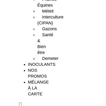
Équines
Méteil
Interculture
(CIPAN)
Gazons
Santé
&
Bien
être
Demeter
INOCULANTS
NOS
PROMOS
MÉLANGE
À LA
CARTE