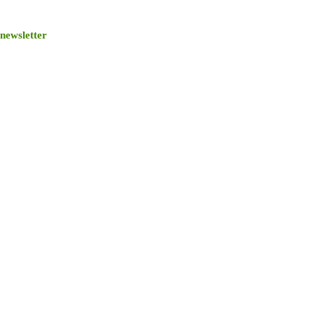
newsletter