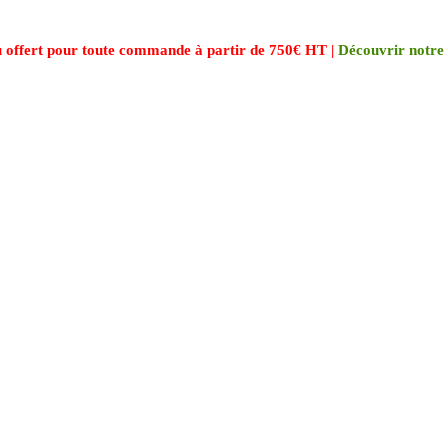
 offert pour toute commande à partir de 750€ HT |
Découvrir notre 