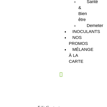
Santé
&
Bien
être
Demeter
INOCULANTS
NOS
PROMOS
MÉLANGE
À LA
CARTE