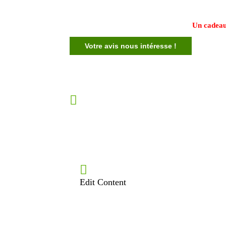
Un cadeau
Votre avis nous intéresse !
Edit Content