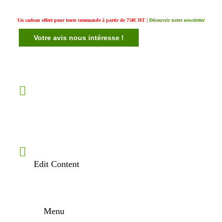
Un cadeau offert pour toute commande à partir de 750€ HT |
Découvrir notre newsletter
Votre avis nous intéresse !
Edit Content
Menu