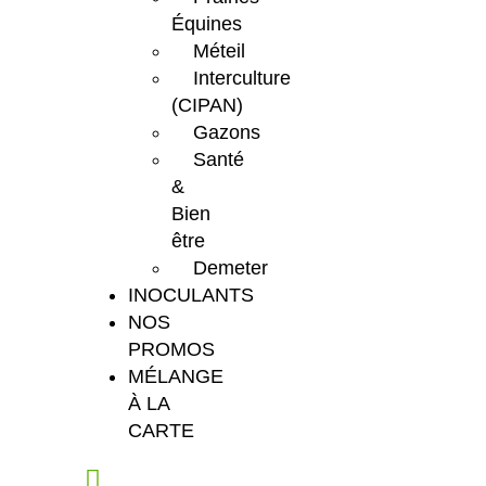
Équines
Méteil
Interculture
(CIPAN)
Gazons
Santé
&
Bien
être
Demeter
INOCULANTS
NOS
PROMOS
MÉLANGE
À LA
CARTE