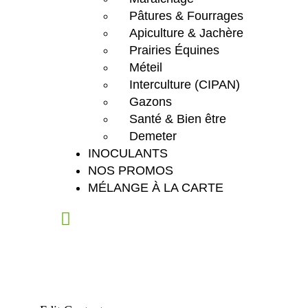
Pâtures & Fourrages
Apiculture & Jachère
Prairies Équines
Méteil
Interculture (CIPAN)
Gazons
Santé & Bien être
Demeter
INOCULANTS
NOS PROMOS
MÉLANGE À LA CARTE