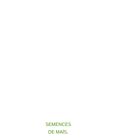
SEMENCES
DE MAÏS,