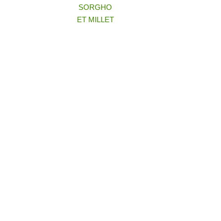
SORGHO
ET MILLET