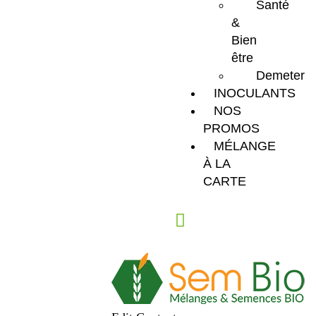
Santé
&
Bien
être
Demeter
INOCULANTS
NOS
PROMOS
MÉLANGE
À LA
CARTE