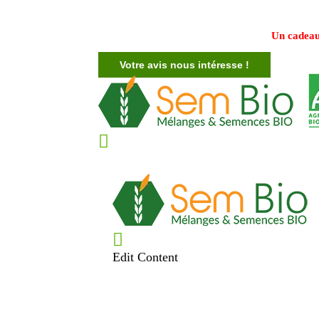
Un cadeau
Votre avis nous intéresse !
Edit Content