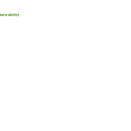
newsletter