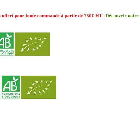
 offert pour toute commande à partir de 750€ HT |
Découvrir notre 