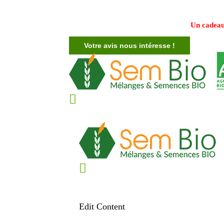
Un cadeau
Votre avis nous intéresse !
Edit Content