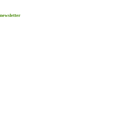
newsletter