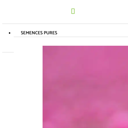
SEMENCES PURES
Var