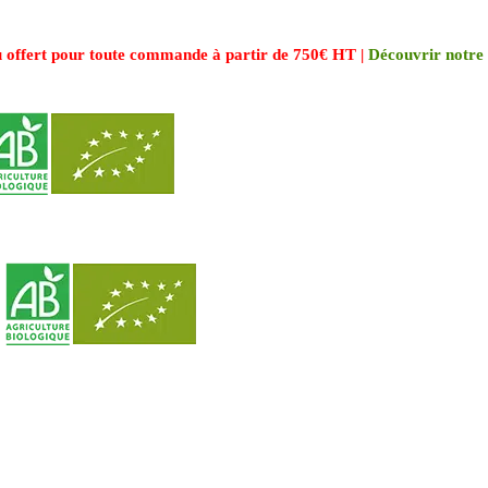
 offert pour toute commande à partir de 750€ HT |
Découvrir notre 