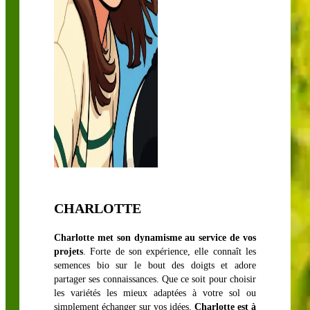
CHARLOTTE
Charlotte met son dynamisme au service de vos
projets
. Forte de son expérience, elle connaît les
semences bio sur le bout des doigts et adore
partager ses connaissances. Que ce soit pour choisir
les variétés les mieux adaptées à votre sol ou
simplement échanger sur vos idées,
Charlotte est à