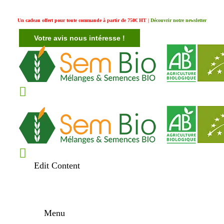
Un cadeau offert pour toute commande à partir de 750€ HT |
Découvrir notre newsletter
Votre avis nous intéresse !
Edit Content
Menu