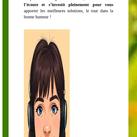
l’écoute et s’investit pleinement pour vous
apporter les meilleures solutions, le tout dans la
bonne humeur !