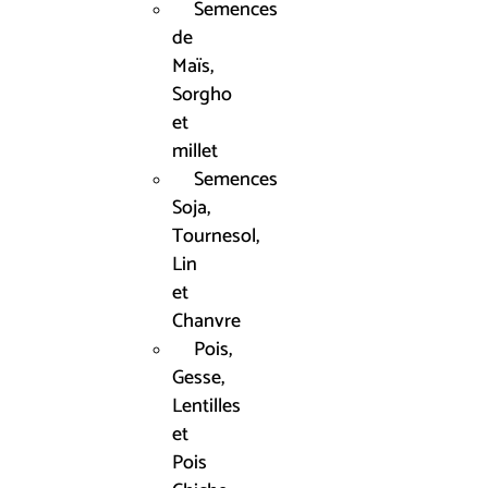
Semences
de
Maïs,
Sorgho
et
millet
Semences
Soja,
Tournesol,
Lin
et
Chanvre
Pois,
Gesse,
Lentilles
et
Pois