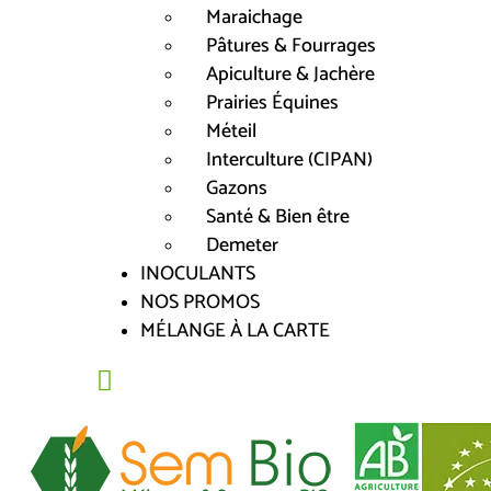
Maraichage
Pâtures & Fourrages
Apiculture & Jachère
Prairies Équines
Méteil
Interculture (CIPAN)
Gazons
Santé & Bien être
Demeter
INOCULANTS
NOS PROMOS
MÉLANGE À LA CARTE