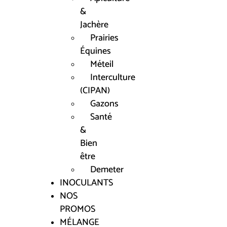
&
Jachère
Prairies
Équines
Méteil
Interculture
(CIPAN)
Gazons
Santé
&
Bien
être
Demeter
INOCULANTS
NOS
PROMOS
MÉLANGE