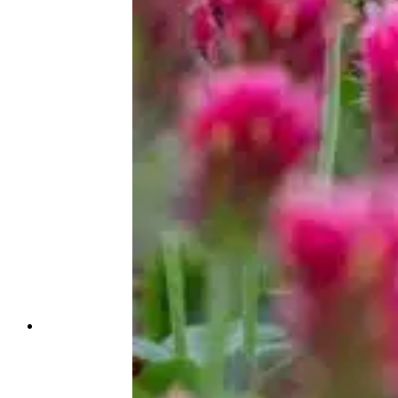
GESSE DE PRINTEMPS BIO
Gesse de printemps