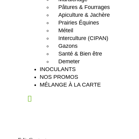
Pâtures & Fourrages
Apiculture & Jachère
Prairies Équines
Méteil
Interculture (CIPAN)
Gazons
Santé & Bien être
Demeter
INOCULANTS
NOS PROMOS
MÉLANGE À LA CARTE