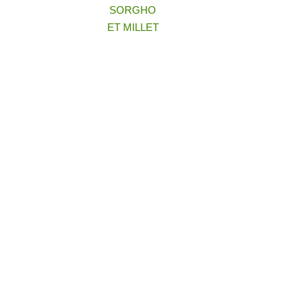
SORGHO
ET MILLET