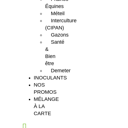
Équines
Méteil
Interculture
(CIPAN)
Gazons
Santé
&
Bien
être
Demeter
INOCULANTS
NOS
PROMOS
MÉLANGE
À LA
CARTE