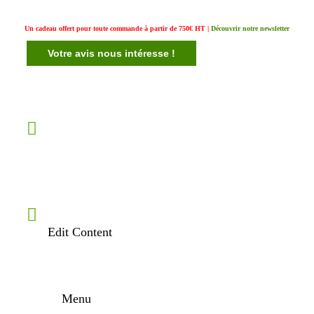
Un cadeau offert pour toute commande à partir de 750€ HT |
Découvrir notre newsletter
Votre avis nous intéresse !
Edit Content
Menu