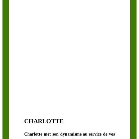
CHARLOTTE
Charlotte met son dynamisme au service de vos