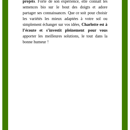
projets
. Forte de son expérience, elle connaît les
semences bio sur le bout des doigts et adore
partager ses connaissances. Que ce soit pour choisir
les variétés les mieux adaptées à votre sol ou
simplement échanger sur vos idées,
Charlotte est à
l’écoute et s’investit pleinement pour vous
apporter les meilleures solutions, le tout dans la
bonne humeur !