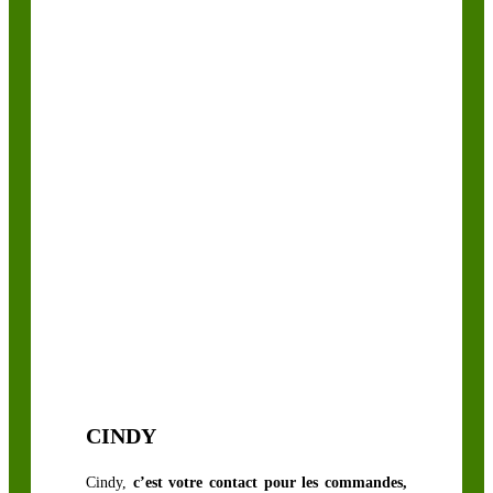
CINDY
Cindy,
c’est votre contact pour les commandes,