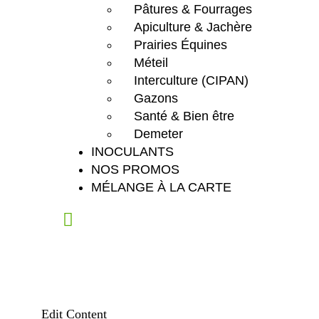
Pâtures & Fourrages
Apiculture & Jachère
Prairies Équines
Méteil
Interculture (CIPAN)
Gazons
Santé & Bien être
Demeter
INOCULANTS
NOS PROMOS
MÉLANGE À LA CARTE
Edit Content