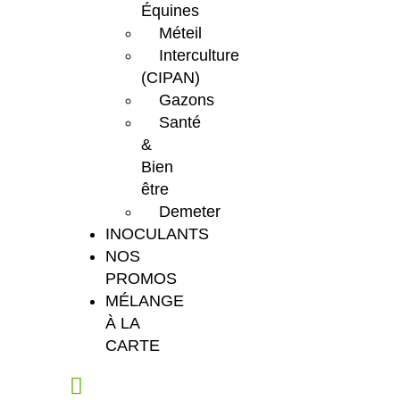
Équines
Méteil
Interculture
(CIPAN)
Gazons
Santé
&
Bien
être
Demeter
INOCULANTS
NOS
PROMOS
MÉLANGE
À LA
CARTE