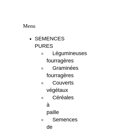
Menu
SEMENCES
PURES
Légumineuses
fourragères
Graminées
fourragères
Couverts
végétaux
Céréales
à
paille
Semences
de