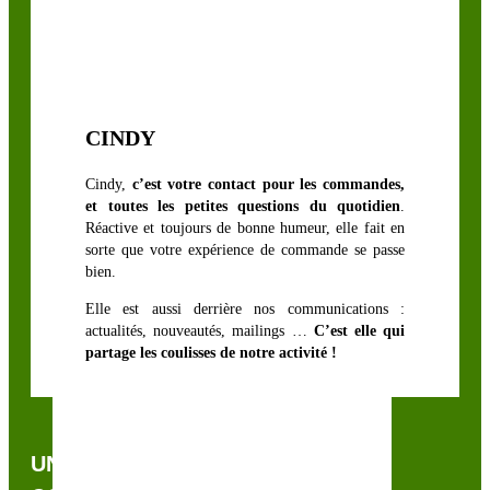
CINDY
Cindy,
c’est votre contact pour les commandes,
et toutes les petites questions du quotidien
.
Réactive et toujours de bonne humeur, elle fait en
sorte que votre expérience de commande se passe
bien.
Elle est aussi derrière nos communications :
actualités, nouveautés, mailings …
C’est elle qui
partage les coulisses de notre activité !
UNE QUESTION, UN CONSEIL ?