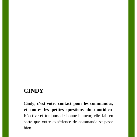
CINDY
Cindy,
c’est votre contact pour les commandes,
et toutes les petites questions du quotidien
.
Réactive et toujours de bonne humeur, elle fait en
sorte que votre expérience de commande se passe
bien.