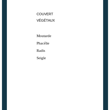
COUVERT
VÉGÉTAUX
Moutarde
Phacélie
Radis
Seigle