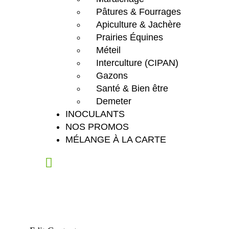
Pâtures & Fourrages
Apiculture & Jachère
Prairies Équines
Méteil
Interculture (CIPAN)
Gazons
Santé & Bien être
Demeter
INOCULANTS
NOS PROMOS
MÉLANGE À LA CARTE