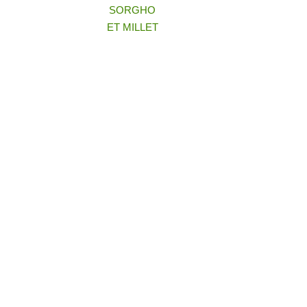
SORGHO
ET MILLET