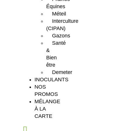
Équines
Méteil
Interculture
(CIPAN)
Gazons
Santé
&
Bien
être
Demeter
INOCULANTS
NOS
PROMOS
MÉLANGE
À LA
CARTE