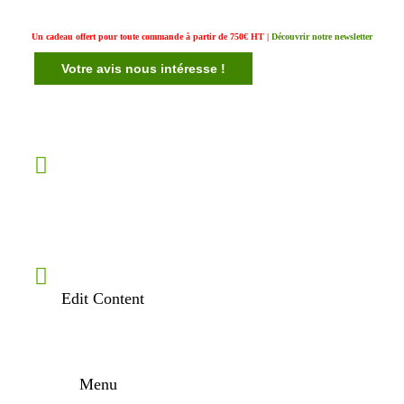
Un cadeau offert pour toute commande à partir de 750€ HT |
Découvrir notre newsletter
Votre avis nous intéresse !
Edit Content
Menu