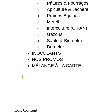
Pâtures & Fourrages
Apiculture & Jachère
Prairies Équines
Méteil
Interculture (CIPAN)
Gazons
Santé & Bien être
Demeter
INOCULANTS
NOS PROMOS
MÉLANGE À LA CARTE
Edit Content