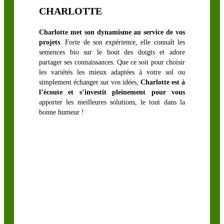
CHARLOTTE
Charlotte met son dynamisme au service de vos
projets
. Forte de son expérience, elle connaît les
semences bio sur le bout des doigts et adore
partager ses connaissances. Que ce soit pour choisir
les variétés les mieux adaptées à votre sol ou
simplement échanger sur vos idées,
Charlotte est à
l’écoute et s’investit pleinement pour vous
apporter les meilleures solutions, le tout dans la
bonne humeur !