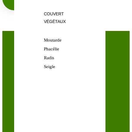
COUVERT
VÉGÉTAUX
Moutarde
Phacélie
Radis
Seigle