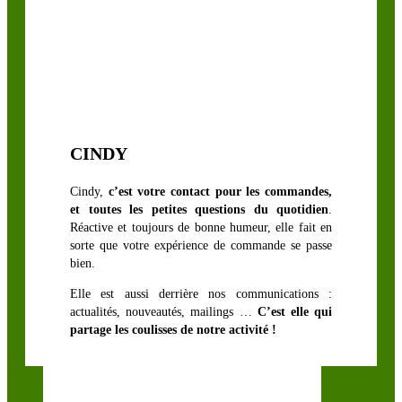
CINDY
Cindy,
c’est votre contact pour les commandes,
et toutes les petites questions du quotidien
.
Réactive et toujours de bonne humeur, elle fait en
sorte que votre expérience de commande se passe
bien.
Elle est aussi derrière nos communications :
actualités, nouveautés, mailings …
C’est elle qui
partage les coulisses de notre activité !