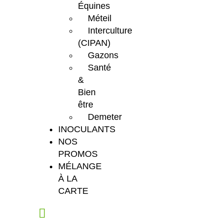
Équines
Méteil
Interculture
(CIPAN)
Gazons
Santé
&
Bien
être
Demeter
INOCULANTS
NOS
PROMOS
MÉLANGE
À LA
CARTE