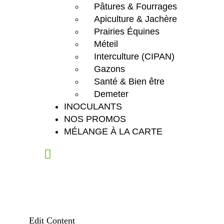
Pâtures & Fourrages
Apiculture & Jachère
Prairies Équines
Méteil
Interculture (CIPAN)
Gazons
Santé & Bien être
Demeter
INOCULANTS
NOS PROMOS
MÉLANGE À LA CARTE
Edit Content