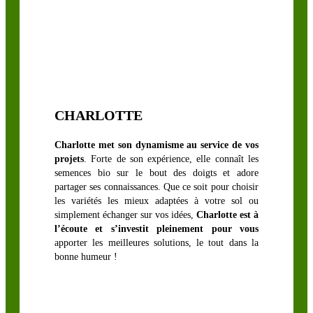
CHARLOTTE
Charlotte met son dynamisme au service de vos
projets
. Forte de son expérience, elle connaît les
semences bio sur le bout des doigts et adore
partager ses connaissances. Que ce soit pour choisir
les variétés les mieux adaptées à votre sol ou
simplement échanger sur vos idées,
Charlotte est à
l’écoute et s’investit pleinement pour vous
apporter les meilleures solutions, le tout dans la
bonne humeur !