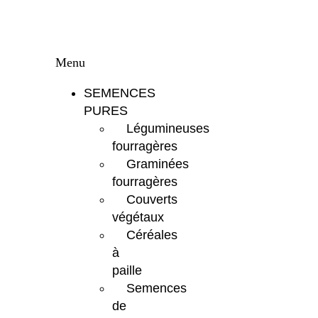
Menu
SEMENCES
PURES
Légumineuses
fourragères
Graminées
fourragères
Couverts
végétaux
Céréales
à
paille
Semences
de