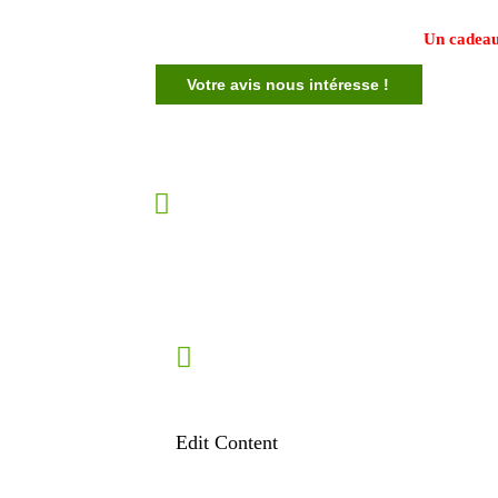
Un cadeau
Votre avis nous intéresse !
Edit Content