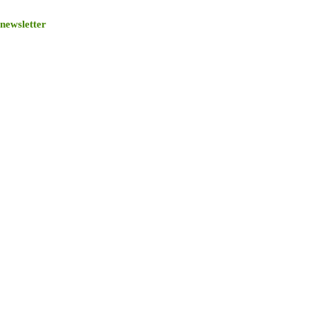
newsletter