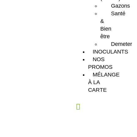
Gazons
Santé
&
Bien
être
Demeter
INOCULANTS
NOS
PROMOS
MÉLANGE
À LA
CARTE