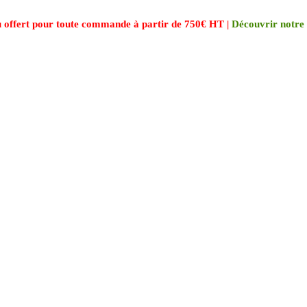
 offert pour toute commande à partir de 750€ HT |
Découvrir notre 