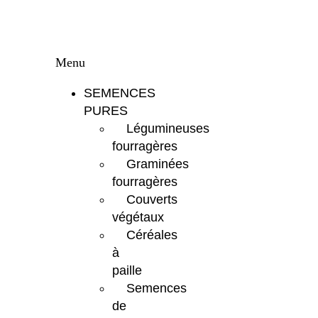
Menu
SEMENCES
PURES
Légumineuses
fourragères
Graminées
fourragères
Couverts
végétaux
Céréales
à
paille
Semences
de