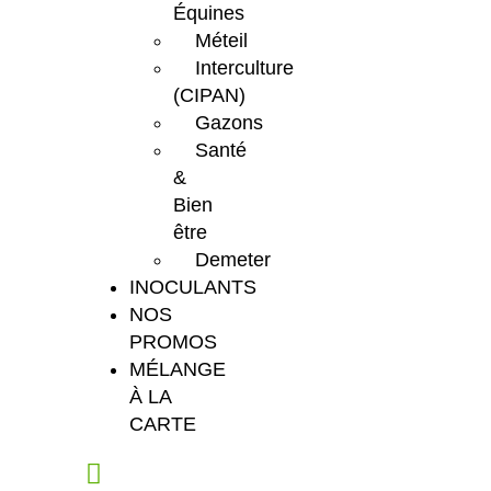
Équines
Méteil
Interculture
(CIPAN)
Gazons
Santé
&
Bien
être
Demeter
INOCULANTS
NOS
PROMOS
MÉLANGE
À LA
CARTE