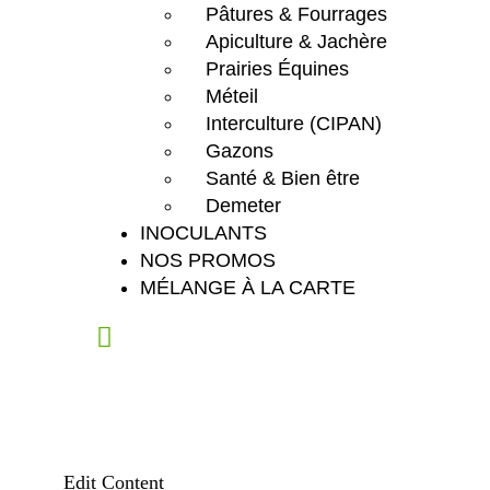
Pâtures & Fourrages
Apiculture & Jachère
Prairies Équines
Méteil
Interculture (CIPAN)
Gazons
Santé & Bien être
Demeter
INOCULANTS
NOS PROMOS
MÉLANGE À LA CARTE
Edit Content