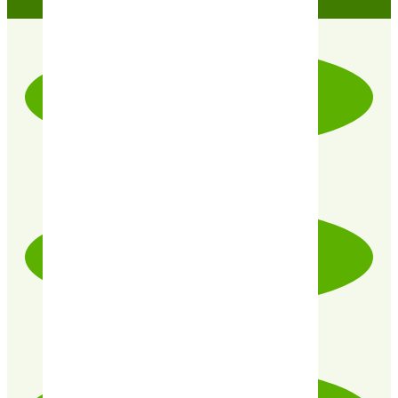
LIVRAISON RAPIDE & SOIGNÉE
PRODUITS CERTIFIÉ 100% BIO