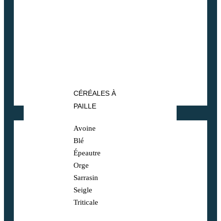
CÉRÉALES À
PAILLE
Avoine
Blé
Épeautre
Orge
Sarrasin
Seigle
Triticale