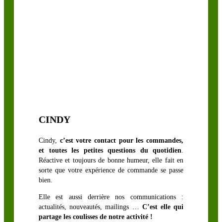
CINDY
Cindy,
c’est votre contact pour les commandes,
et toutes les petites questions du quotidien
.
Réactive et toujours de bonne humeur, elle fait en
sorte que votre expérience de commande se passe
bien.
Elle est aussi derrière nos communications :
actualités, nouveautés, mailings …
C’est elle qui
partage les coulisses de notre activité !