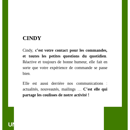
CINDY
Cindy,
c’est votre contact pour les commandes,
et toutes les petites questions du quotidien
.
Réactive et toujours de bonne humeur, elle fait en
sorte que votre expérience de commande se passe
bien.
Elle est aussi derrière nos communications :
actualités, nouveautés, mailings …
C’est elle qui
partage les coulisses de notre activité !
UNE QUESTION, UN CONSEIL ?