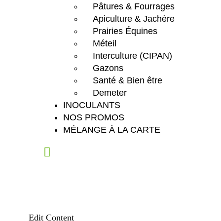
Pâtures & Fourrages
Apiculture & Jachère
Prairies Équines
Méteil
Interculture (CIPAN)
Gazons
Santé & Bien être
Demeter
INOCULANTS
NOS PROMOS
MÉLANGE À LA CARTE
Edit Content