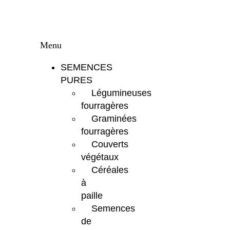
Menu
SEMENCES
PURES
Légumineuses
fourragères
Graminées
fourragères
Couverts
végétaux
Céréales
à
paille
Semences
de