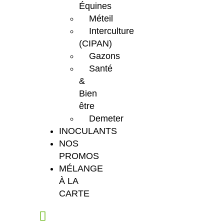
Équines
Méteil
Interculture
(CIPAN)
Gazons
Santé
&
Bien
être
Demeter
INOCULANTS
NOS
PROMOS
MÉLANGE
À LA
CARTE