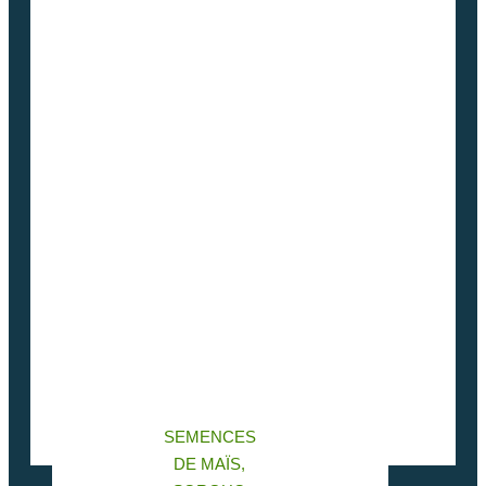
SEMENCES
DE MAÏS,