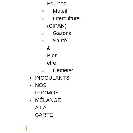
Équines
Méteil
Interculture
(CIPAN)
Gazons
Santé
&
Bien
être
Demeter
INOCULANTS
NOS
PROMOS
MÉLANGE
À LA
CARTE