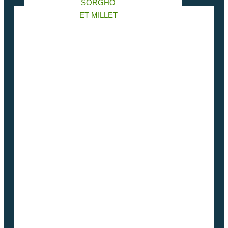
SORGHO
ET MILLET