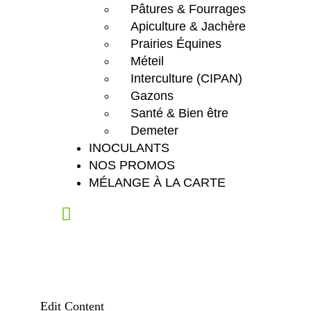
Pâtures & Fourrages
Apiculture & Jachère
Prairies Équines
Méteil
Interculture (CIPAN)
Gazons
Santé & Bien être
Demeter
INOCULANTS
NOS PROMOS
MÉLANGE À LA CARTE
Edit Content