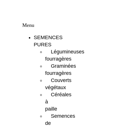
Menu
SEMENCES
PURES
Légumineuses
fourragères
Graminées
fourragères
Couverts
végétaux
Céréales
à
paille
Semences
de