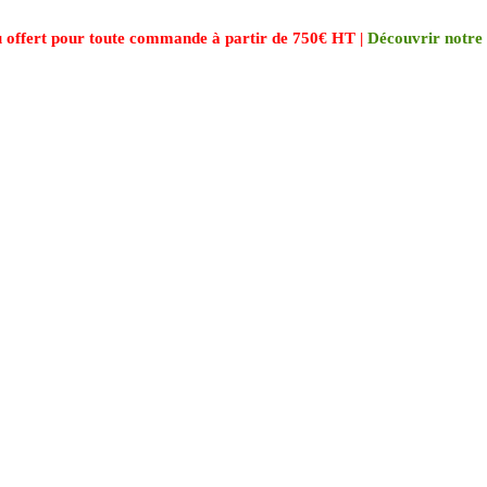
 offert pour toute commande à partir de 750€ HT |
Découvrir notre 