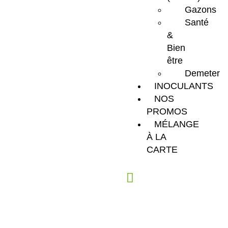
Gazons
Santé
&
Bien
être
Demeter
INOCULANTS
NOS
PROMOS
MÉLANGE
À LA
CARTE