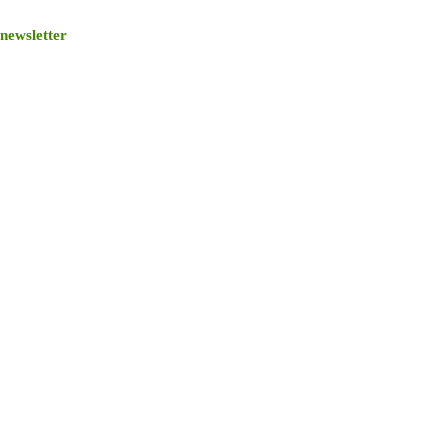
newsletter