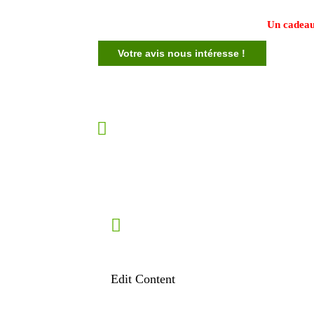
Un cadeau
Votre avis nous intéresse !
Edit Content