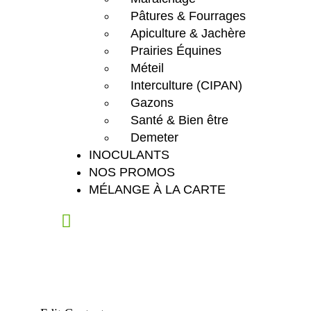
Pâtures & Fourrages
Apiculture & Jachère
Prairies Équines
Méteil
Interculture (CIPAN)
Gazons
Santé & Bien être
Demeter
INOCULANTS
NOS PROMOS
MÉLANGE À LA CARTE