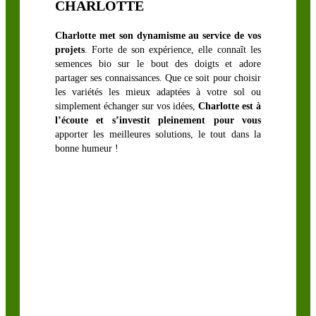
CHARLOTTE
Charlotte met son dynamisme au service de vos
projets
. Forte de son expérience, elle connaît les
semences bio sur le bout des doigts et adore
partager ses connaissances. Que ce soit pour choisir
les variétés les mieux adaptées à votre sol ou
simplement échanger sur vos idées,
Charlotte est à
l’écoute et s’investit pleinement pour vous
apporter les meilleures solutions, le tout dans la
bonne humeur !