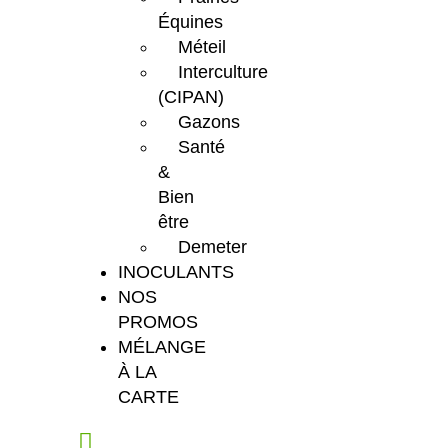
Équines
Méteil
Interculture
(CIPAN)
Gazons
Santé
&
Bien
être
Demeter
INOCULANTS
NOS
PROMOS
MÉLANGE
À LA
CARTE