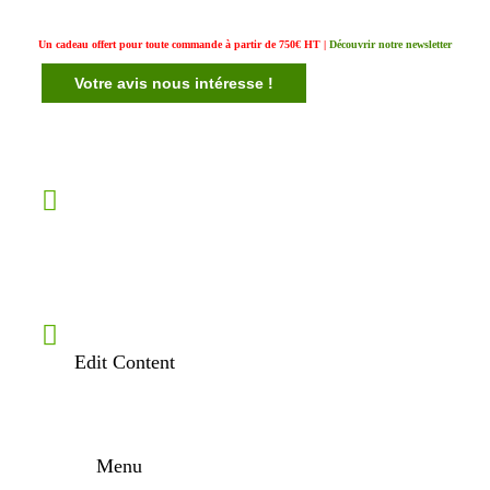
Un cadeau offert pour toute commande à partir de 750€ HT |
Découvrir notre newsletter
Votre avis nous intéresse !
Edit Content
Menu