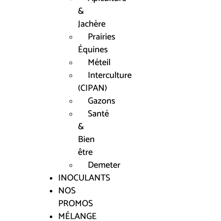
&
Jachère
Prairies
Équines
Méteil
Interculture
(CIPAN)
Gazons
Santé
&
Bien
être
Demeter
INOCULANTS
NOS
PROMOS
MÉLANGE