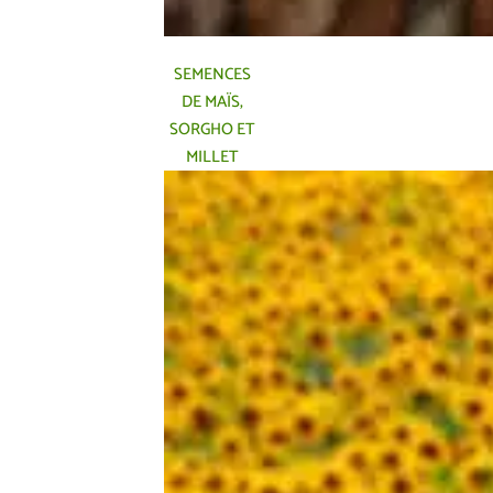
SEMENCES
DE MAÏS,
SORGHO ET
MILLET