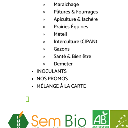
Maraichage
Pâtures & Fourrages
Apiculture & Jachère
Prairies Équines
Méteil
Interculture (CIPAN)
Gazons
Santé & Bien être
Demeter
INOCULANTS
NOS PROMOS
MÉLANGE À LA CARTE