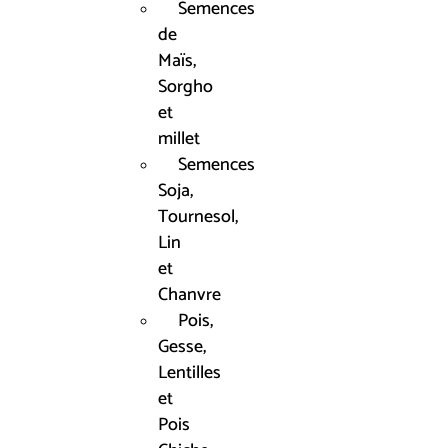
Semences
de
Maïs,
Sorgho
et
millet
Semences
Soja,
Tournesol,
Lin
et
Chanvre
Pois,
Gesse,
Lentilles
et
Pois