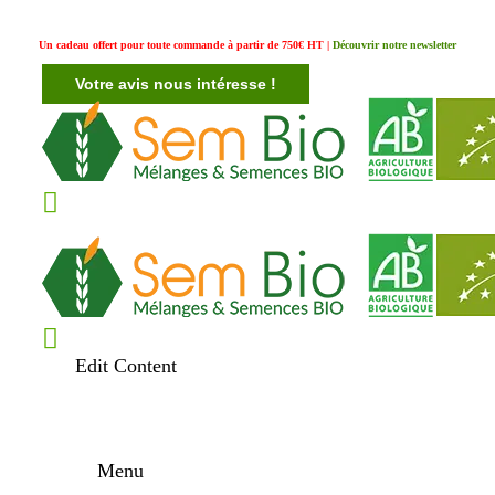
Un cadeau offert pour toute commande à partir de 750€ HT |
Découvrir notre newsletter
Votre avis nous intéresse !
Edit Content
Menu