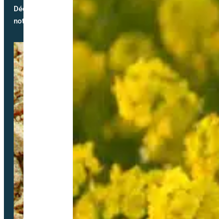
Découvrez notre blog et suivez
notre actualité