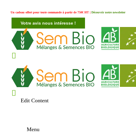
Un cadeau offert pour toute commande à partir de 750€ HT |
Découvrir notre newsletter
Votre avis nous intéresse !
Edit Content
Menu