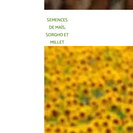
SEMENCES
DE MAÏS,
SORGHO ET
MILLET