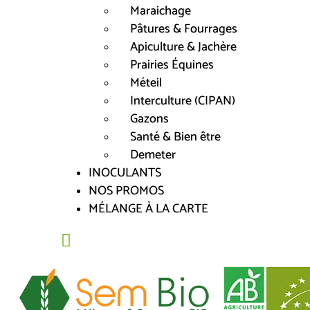
Maraichage
Pâtures & Fourrages
Apiculture & Jachère
Prairies Équines
Méteil
Interculture (CIPAN)
Gazons
Santé & Bien être
Demeter
INOCULANTS
NOS PROMOS
MÉLANGE À LA CARTE