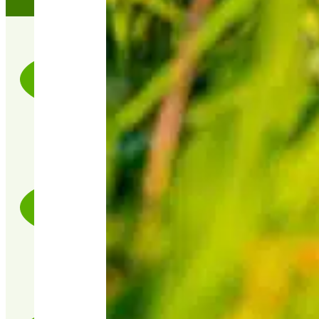
LIVRAISON RAPIDE & SOIGNÉE
PRODUITS CERTIFIÉ 100% BIO