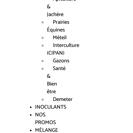
&
Jachère
Prairies
Équines
Méteil
Interculture
(CIPAN)
Gazons
Santé
&
Bien
être
Demeter
INOCULANTS
NOS
PROMOS
MÉLANGE