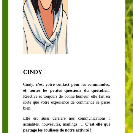
CINDY
Cindy,
c’est votre contact pour les commandes,
et toutes les petites questions du quotidien
.
Réactive et toujours de bonne humeur, elle fait en
sorte que votre expérience de commande se passe
bien.
Elle est aussi derrière nos communications :
actualités, nouveautés, mailings …
C’est elle qui
partage les coulisses de notre activité !