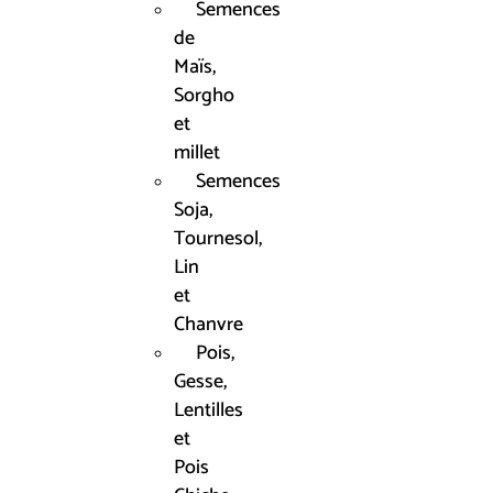
Semences
de
Maïs,
Sorgho
et
millet
Semences
Soja,
Tournesol,
Lin
et
Chanvre
Pois,
Gesse,
Lentilles
et
Pois