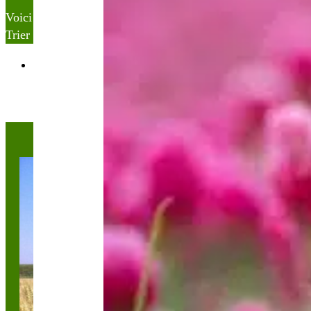
Voici le seul résultat
Trier par