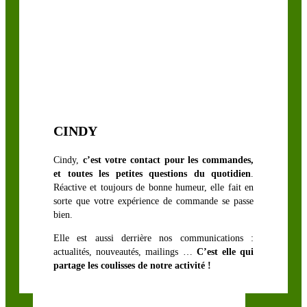
CINDY
Cindy,
c’est votre contact pour les commandes,
et toutes les petites questions du quotidien
.
Réactive et toujours de bonne humeur, elle fait en
sorte que votre expérience de commande se passe
bien.
Elle est aussi derrière nos communications :
actualités, nouveautés, mailings …
C’est elle qui
partage les coulisses de notre activité !