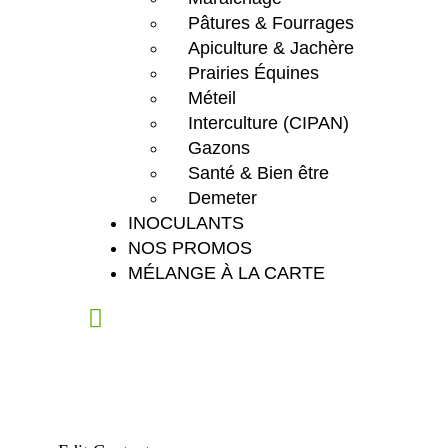
Pâtures & Fourrages
Apiculture & Jachère
Prairies Équines
Méteil
Interculture (CIPAN)
Gazons
Santé & Bien être
Demeter
INOCULANTS
NOS PROMOS
MÉLANGE À LA CARTE