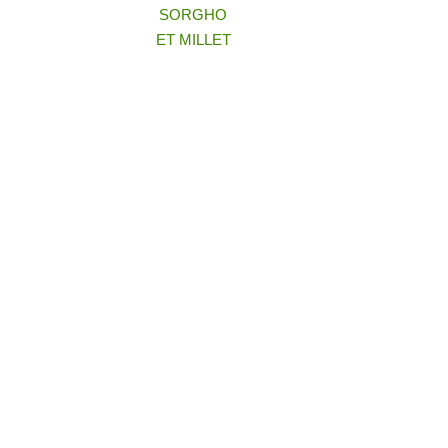
SORGHO
ET MILLET