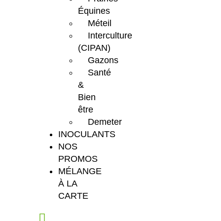
Équines
Méteil
Interculture
(CIPAN)
Gazons
Santé
&
Bien
être
Demeter
INOCULANTS
NOS
PROMOS
MÉLANGE
À LA
CARTE