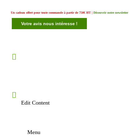
Un cadeau offert pour toute commande à partir de 750€ HT |
Découvrir notre newsletter
Votre avis nous intéresse !
Edit Content
Menu