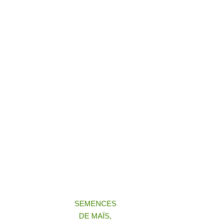
SEMENCES
DE MAÏS,