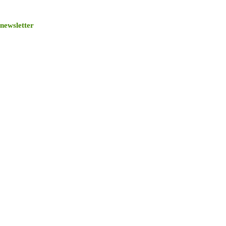
newsletter