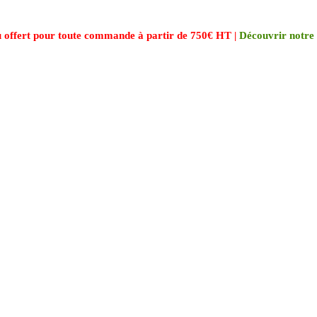
 offert pour toute commande à partir de 750€ HT |
Découvrir notre 