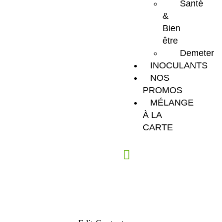
Santé
&
Bien
être
Demeter
INOCULANTS
NOS
PROMOS
MÉLANGE
À LA
CARTE