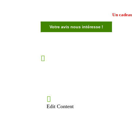
Un cadeau
Votre avis nous intéresse !
Edit Content