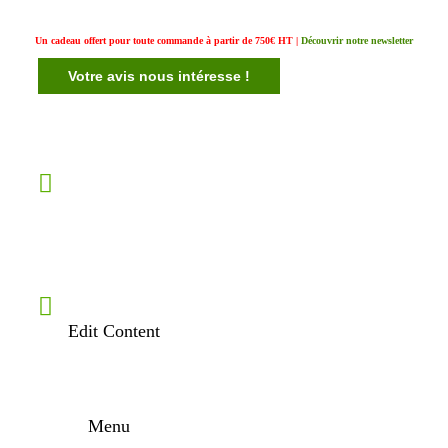
Un cadeau offert pour toute commande à partir de 750€ HT |
Découvrir notre newsletter
Votre avis nous intéresse !
Edit Content
Menu