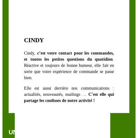
CINDY
Cindy,
c’est votre contact pour les commandes,
et toutes les petites questions du quotidien
.
Réactive et toujours de bonne humeur, elle fait en
sorte que votre expérience de commande se passe
bien.
Elle est aussi derrière nos communications :
actualités, nouveautés, mailings …
C’est elle qui
partage les coulisses de notre activité !
UNE QUESTION, UN CONSEIL ?