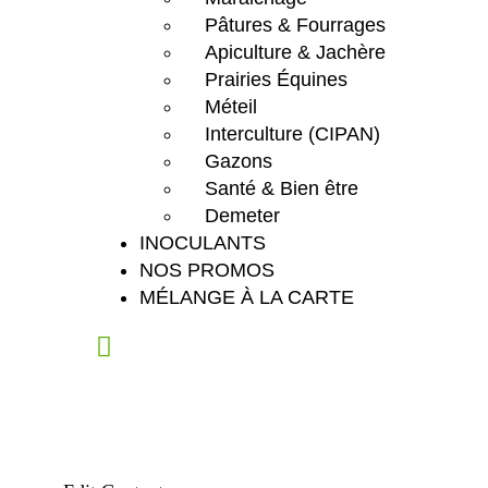
Pâtures & Fourrages
Apiculture & Jachère
Prairies Équines
Méteil
Interculture (CIPAN)
Gazons
Santé & Bien être
Demeter
INOCULANTS
NOS PROMOS
MÉLANGE À LA CARTE