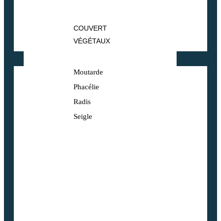
COUVERT
VÉGÉTAUX
Moutarde
Phacélie
Radis
Seigle