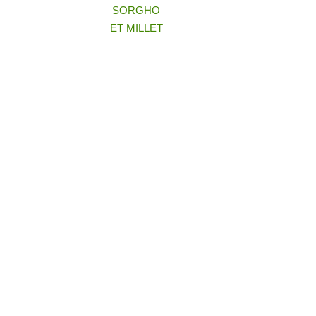
SORGHO
ET MILLET