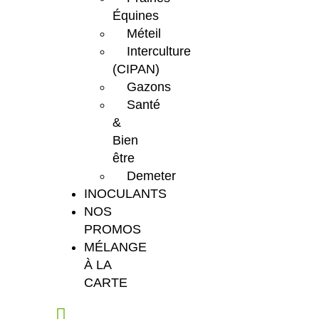
Équines
Méteil
Interculture
(CIPAN)
Gazons
Santé
&
Bien
être
Demeter
INOCULANTS
NOS
PROMOS
MÉLANGE
À LA
CARTE