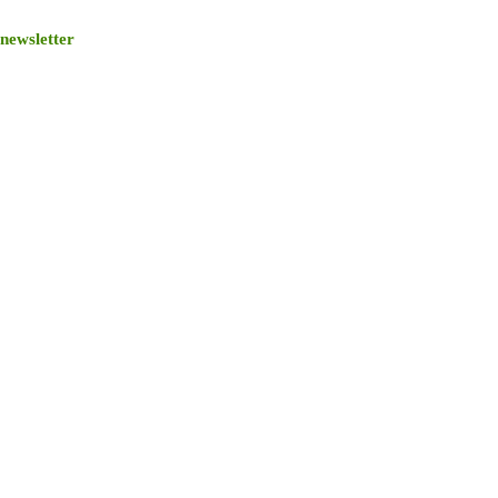
newsletter