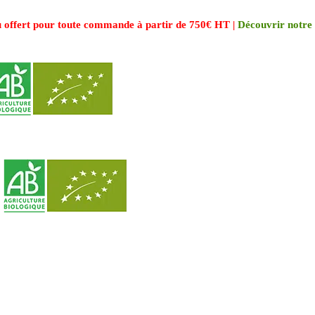
 offert pour toute commande à partir de 750€ HT |
Découvrir notre 