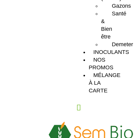
Gazons
Santé
&
Bien
être
Demeter
INOCULANTS
NOS
PROMOS
MÉLANGE
À LA
CARTE