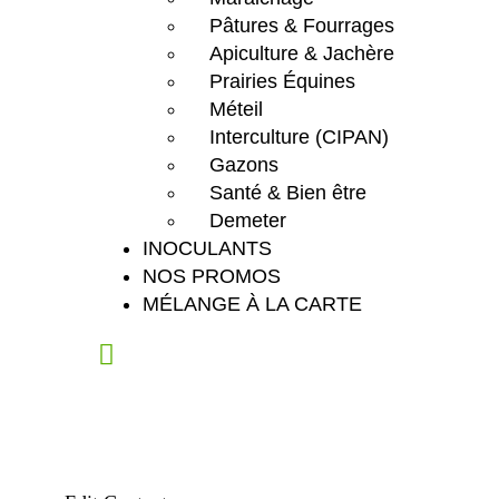
Pâtures & Fourrages
Apiculture & Jachère
Prairies Équines
Méteil
Interculture (CIPAN)
Gazons
Santé & Bien être
Demeter
INOCULANTS
NOS PROMOS
MÉLANGE À LA CARTE