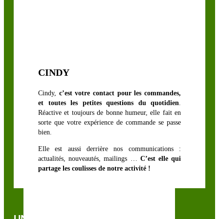
CINDY
Cindy,
c’est votre contact pour les commandes,
et toutes les petites questions du quotidien
.
Réactive et toujours de bonne humeur, elle fait en
sorte que votre expérience de commande se passe
bien.
Elle est aussi derrière nos communications :
actualités, nouveautés, mailings …
C’est elle qui
partage les coulisses de notre activité !
UNE QUESTION, UN CONSEIL ?