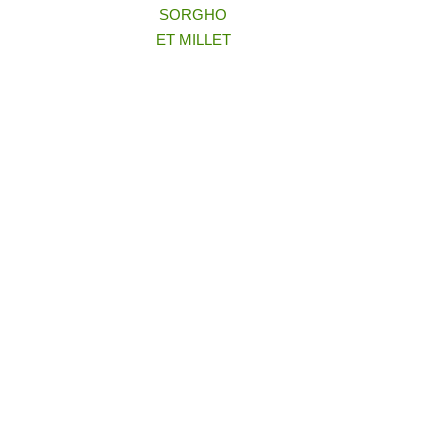
SORGHO
ET MILLET