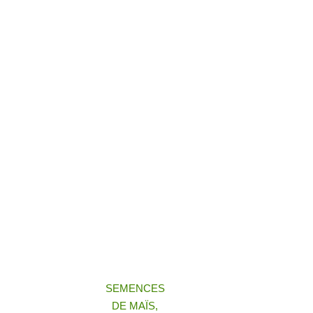
SEMENCES
DE MAÏS,