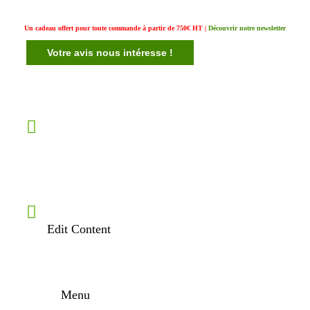
Un cadeau offert pour toute commande à partir de 750€ HT |
Découvrir notre newsletter
Votre avis nous intéresse !
Edit Content
Menu