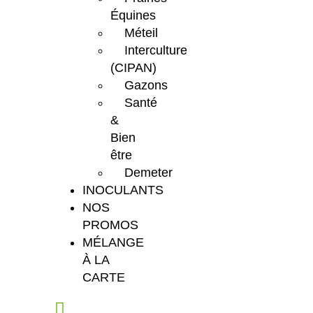
Équines
Méteil
Interculture
(CIPAN)
Gazons
Santé
&
Bien
être
Demeter
INOCULANTS
NOS
PROMOS
MÉLANGE
À LA
CARTE