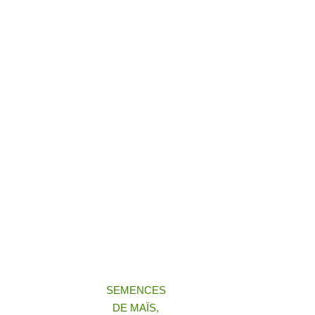
SEMENCES
DE MAÏS,