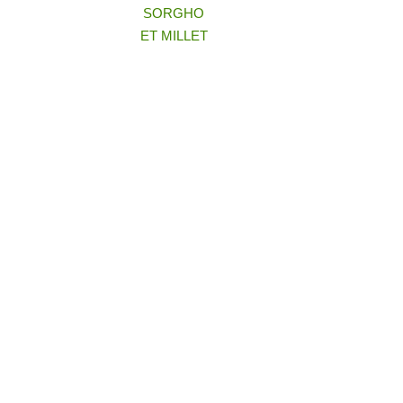
SORGHO
ET MILLET