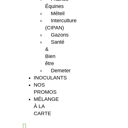
Équines
Méteil
Interculture
(CIPAN)
Gazons
Santé
&
Bien
être
Demeter
INOCULANTS
NOS
PROMOS
MÉLANGE
À LA
CARTE