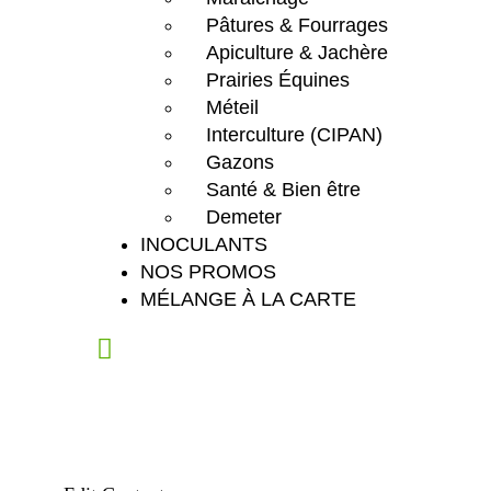
Pâtures & Fourrages
Apiculture & Jachère
Prairies Équines
Méteil
Interculture (CIPAN)
Gazons
Santé & Bien être
Demeter
INOCULANTS
NOS PROMOS
MÉLANGE À LA CARTE