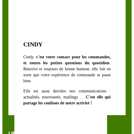
CINDY
Cindy,
c’est votre contact pour les commandes,
et toutes les petites questions du quotidien
.
Réactive et toujours de bonne humeur, elle fait en
sorte que votre expérience de commande se passe
bien.
Elle est aussi derrière nos communications :
actualités, nouveautés, mailings …
C’est elle qui
partage les coulisses de notre activité !
UNE QUESTION, UN CONSEIL ?