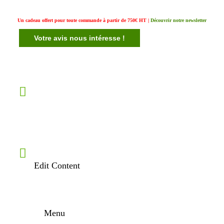
Un cadeau offert pour toute commande à partir de 750€ HT |
Découvrir notre newsletter
Votre avis nous intéresse !
Edit Content
Menu