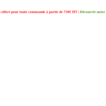
 offert pour toute commande à partir de 750€ HT |
Découvrir notre 