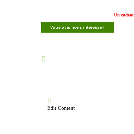
Un cadeau
Votre avis nous intéresse !
Edit Content