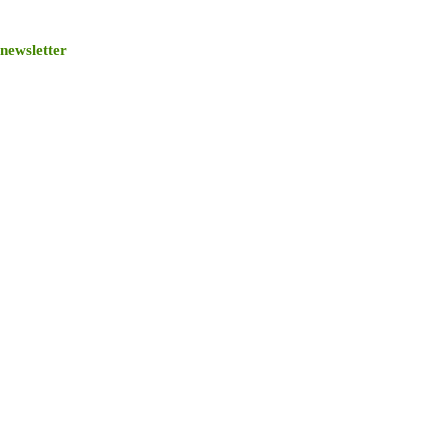
newsletter