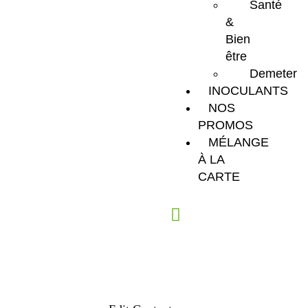
Santé
&
Bien
être
Demeter
INOCULANTS
NOS
PROMOS
MÉLANGE
À LA
CARTE