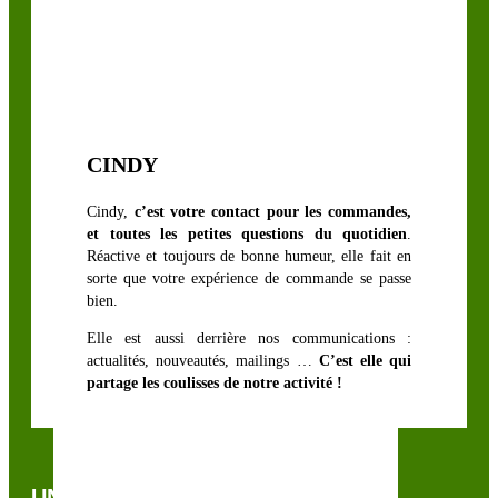
CINDY
Cindy,
c’est votre contact pour les commandes,
et toutes les petites questions du quotidien
.
Réactive et toujours de bonne humeur, elle fait en
sorte que votre expérience de commande se passe
bien.
Elle est aussi derrière nos communications :
actualités, nouveautés, mailings …
C’est elle qui
partage les coulisses de notre activité !
UNE QUESTION, UN CONSEIL ?