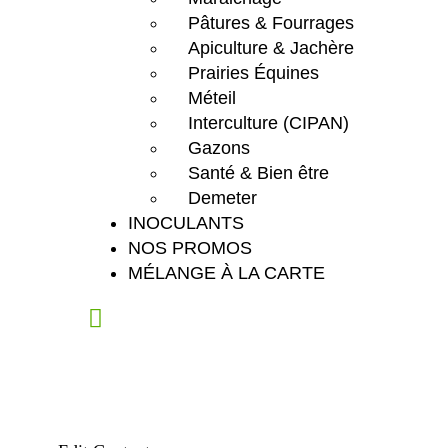
Pâtures & Fourrages
Apiculture & Jachère
Prairies Équines
Méteil
Interculture (CIPAN)
Gazons
Santé & Bien être
Demeter
INOCULANTS
NOS PROMOS
MÉLANGE À LA CARTE