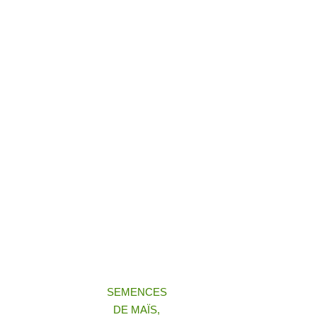
SEMENCES
DE MAÏS,