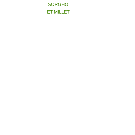
SORGHO
ET MILLET