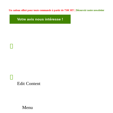
Un cadeau offert pour toute commande à partir de 750€ HT |
Découvrir notre newsletter
Votre avis nous intéresse !
Edit Content
Menu