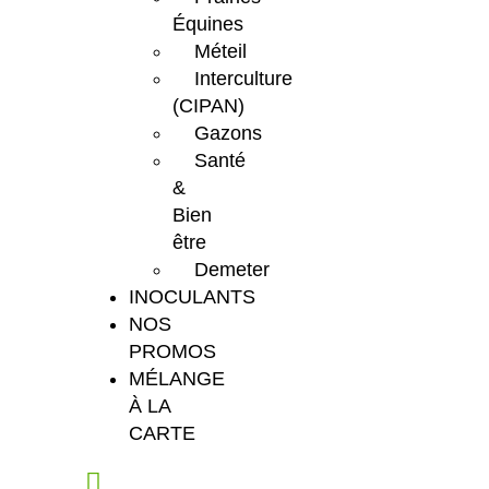
Équines
Méteil
Interculture
(CIPAN)
Gazons
Santé
&
Bien
être
Demeter
INOCULANTS
NOS
PROMOS
MÉLANGE
À LA
CARTE