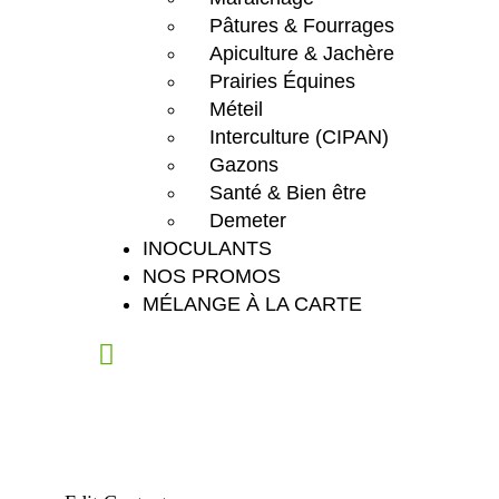
Pâtures & Fourrages
Apiculture & Jachère
Prairies Équines
Méteil
Interculture (CIPAN)
Gazons
Santé & Bien être
Demeter
INOCULANTS
NOS PROMOS
MÉLANGE À LA CARTE