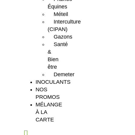
Équines
Méteil
Interculture
(CIPAN)
Gazons
Santé
&
Bien
être
Demeter
INOCULANTS
NOS
PROMOS
MÉLANGE
À LA
CARTE