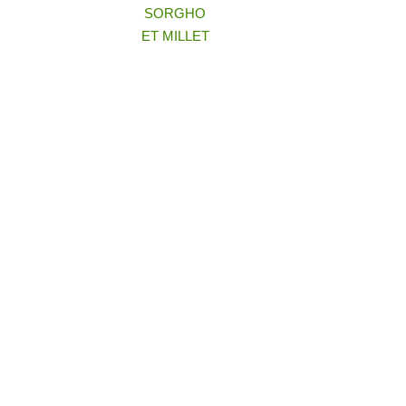
SORGHO
ET MILLET