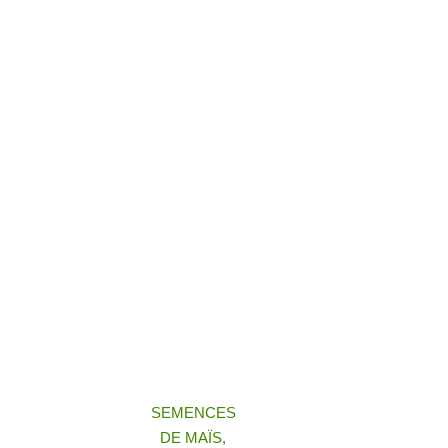
SEMENCES
DE MAÏS,