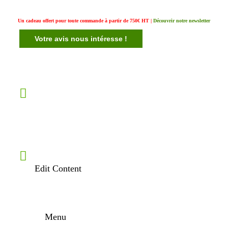
Un cadeau offert pour toute commande à partir de 750€ HT |
Découvrir notre newsletter
Votre avis nous intéresse !
Edit Content
Menu