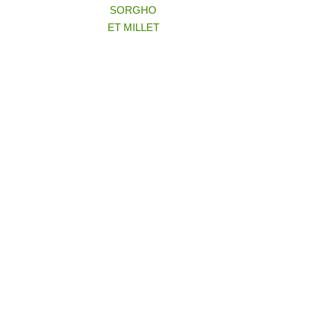
SORGHO
ET MILLET