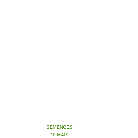
SEMENCES
DE MAÏS,