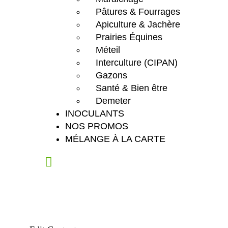
Pâtures & Fourrages
Apiculture & Jachère
Prairies Équines
Méteil
Interculture (CIPAN)
Gazons
Santé & Bien être
Demeter
INOCULANTS
NOS PROMOS
MÉLANGE À LA CARTE