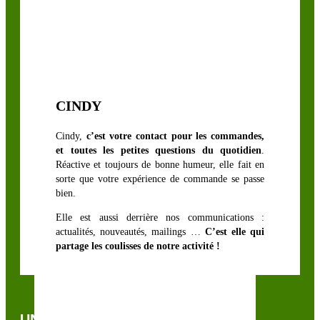
CINDY
Cindy,
c’est votre contact pour les commandes,
et toutes les petites questions du quotidien
.
Réactive et toujours de bonne humeur, elle fait en
sorte que votre expérience de commande se passe
bien.
Elle est aussi derrière nos communications :
actualités, nouveautés, mailings …
C’est elle qui
partage les coulisses de notre activité !
UNE QUESTION, UN CONSEIL ?