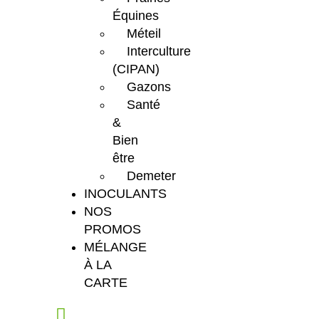
Équines
Méteil
Interculture
(CIPAN)
Gazons
Santé
&
Bien
être
Demeter
INOCULANTS
NOS
PROMOS
MÉLANGE
À LA
CARTE