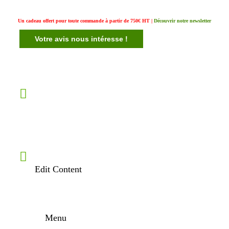
Un cadeau offert pour toute commande à partir de 750€ HT |
Découvrir notre newsletter
Votre avis nous intéresse !
Edit Content
Menu