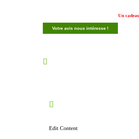
Un cadeau
Votre avis nous intéresse !
Edit Content