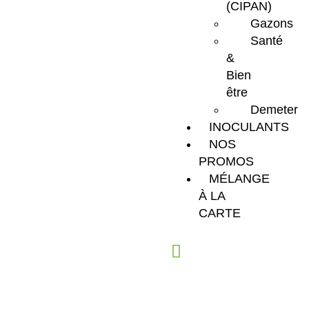
(CIPAN)
Gazons
Santé
&
Bien
être
Demeter
INOCULANTS
NOS
PROMOS
MÉLANGE
À LA
CARTE