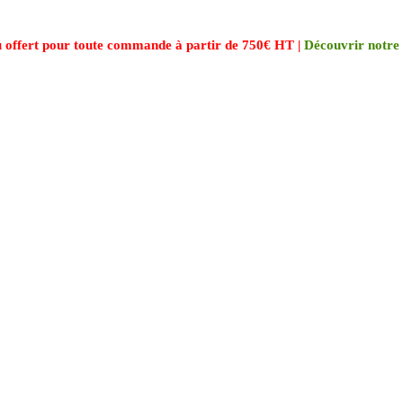
 offert pour toute commande à partir de 750€ HT |
Découvrir notre 