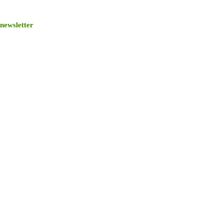
newsletter