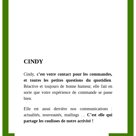
CINDY
Cindy,
c’est votre contact pour les commandes,
et toutes les petites questions du quotidien
.
Réactive et toujours de bonne humeur, elle fait en
sorte que votre expérience de commande se passe
bien.
Elle est aussi derrière nos communications :
actualités, nouveautés, mailings …
C’est elle qui
partage les coulisses de notre activité !