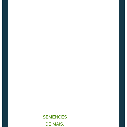
SEMENCES
DE MAÏS,