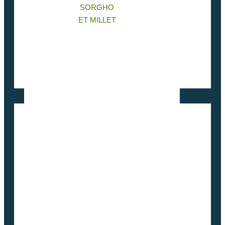
SORGHO
ET MILLET