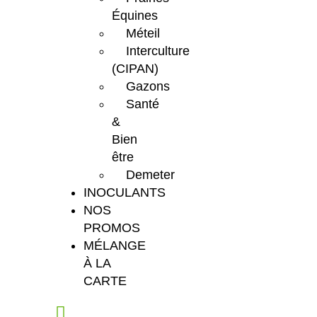
Équines
Méteil
Interculture
(CIPAN)
Gazons
Santé
&
Bien
être
Demeter
INOCULANTS
NOS
PROMOS
MÉLANGE
À LA
CARTE