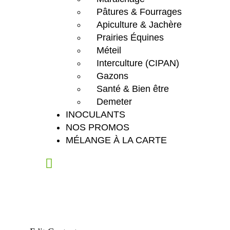
Pâtures & Fourrages
Apiculture & Jachère
Prairies Équines
Méteil
Interculture (CIPAN)
Gazons
Santé & Bien être
Demeter
INOCULANTS
NOS PROMOS
MÉLANGE À LA CARTE