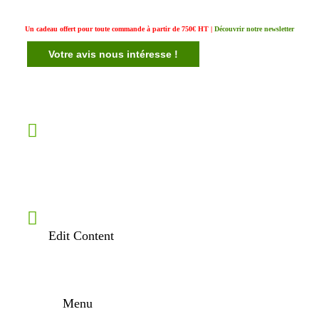
Un cadeau offert pour toute commande à partir de 750€ HT |
Découvrir notre newsletter
Votre avis nous intéresse !
Edit Content
Menu