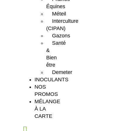
Équines
Méteil
Interculture
(CIPAN)
Gazons
Santé
&
Bien
être
Demeter
INOCULANTS
NOS
PROMOS
MÉLANGE
À LA
CARTE