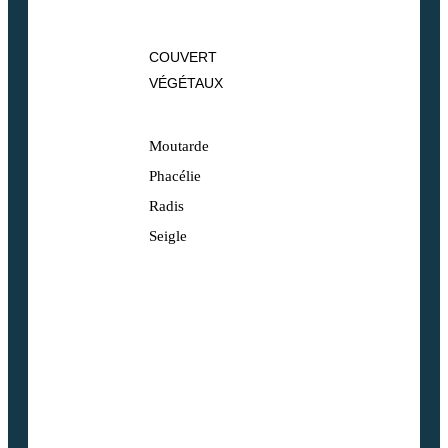
COUVERT
VÉGÉTAUX
Moutarde
Phacélie
Radis
Seigle