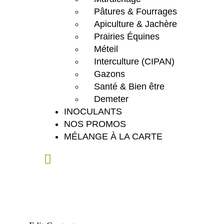
Pâtures & Fourrages
Apiculture & Jachère
Prairies Équines
Méteil
Interculture (CIPAN)
Gazons
Santé & Bien être
Demeter
INOCULANTS
NOS PROMOS
MÉLANGE À LA CARTE