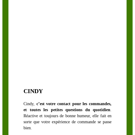
CINDY
Cindy,
c’est votre contact pour les commandes,
et toutes les petites questions du quotidien
.
Réactive et toujours de bonne humeur, elle fait en
sorte que votre expérience de commande se passe
bien.