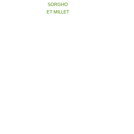
SORGHO
ET MILLET