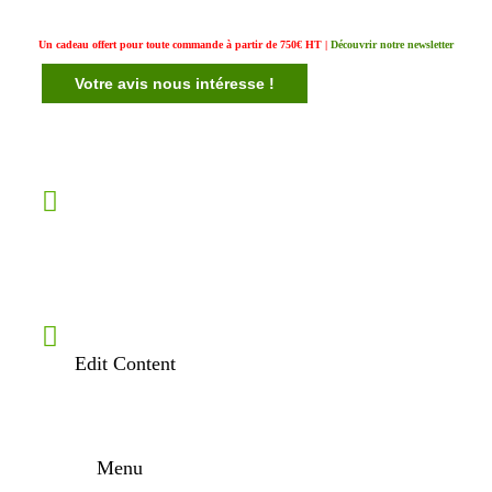
Un cadeau offert pour toute commande à partir de 750€ HT |
Découvrir notre newsletter
Votre avis nous intéresse !
Edit Content
Menu